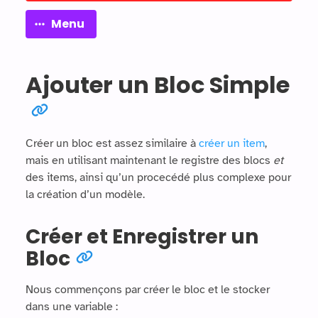
Menu
Ajouter un Bloc Simple
Créer un bloc est assez similaire à
créer un item
,
mais en utilisant maintenant le registre des blocs
et
des items, ainsi qu’un procecédé plus complexe pour
la création d’un modèle.
Créer et Enregistrer un
Bloc
Nous commençons par créer le bloc et le stocker
dans une variable :