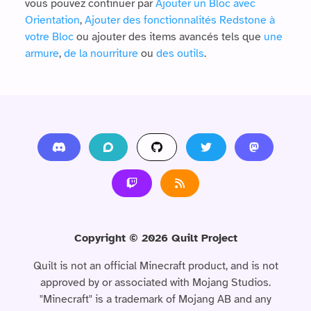
vous pouvez continuer par
Ajouter un Bloc avec
Orientation
,
Ajouter des fonctionnalités Redstone à
votre Bloc
ou ajouter des items avancés tels que
une
armure
,
de la nourriture
ou
des outils
.
Copyright ©
2026
Quilt Project
Quilt is not an official Minecraft product, and is not
approved by or associated with Mojang Studios.
"Minecraft" is a trademark of Mojang AB and any