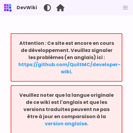
DevWiki
Attention : Ce site est encore en cours
de développement. Veuillez signaler
les problèmes (en anglais) ici :
⁨https://github.com/QuiltMC/developer-
wiki⁩
.
Veuillez noter que la langue originale
de ce wiki est l'anglais et que les
versions traduites peuvent ne pas
être à jour en comparaison à la
version anglaise
.