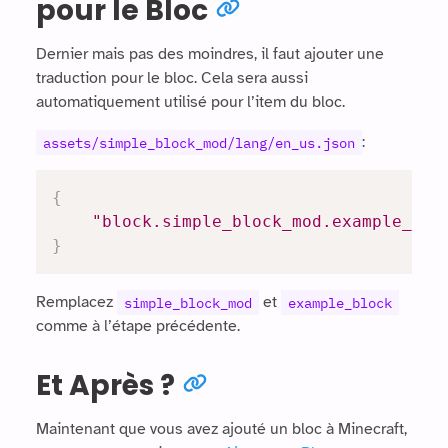
pour le Bloc
Dernier mais pas des moindres, il faut ajouter une
traduction pour le bloc. Cela sera aussi
automatiquement utilisé pour l’item du bloc.
:
assets/simple_block_mod/lang/en_us.json
{
"block.simple_block_mod.example_blo
}
Remplacez
et
simple_block_mod
example_block
comme à l’étape précédente.
Et Après ?
Maintenant que vous avez ajouté un bloc à Minecraft,